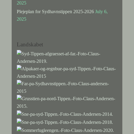
2025
Plejeplan for Sydhavnstippen 2025-2026
July 6,
2025
Landskabet