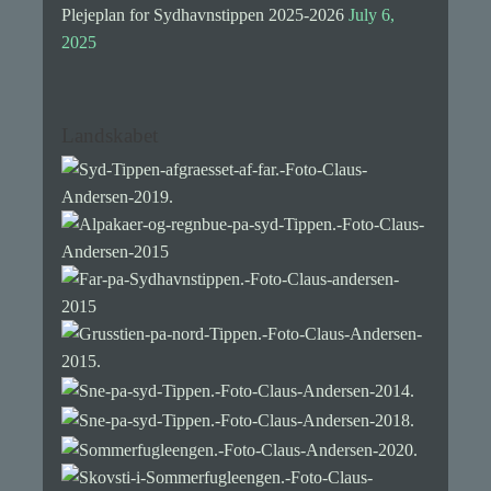
Plejeplan for Sydhavnstippen 2025-2026
July 6,
2025
Landskabet