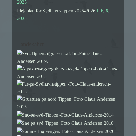
2025
Plejeplan for Sydhavnstippen 2025-2026
July 6,
2025
Landskabet