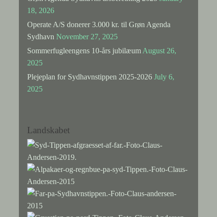
18, 2026
Operate A/S donerer 3.000 kr. til Grøn Agenda
Sydhavn
November 27, 2025
Sommerfugleengens 10-års jubilæum
August 26,
2025
Plejeplan for Sydhavnstippen 2025-2026
July 6,
2025
Landskabet