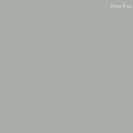
Next Pos