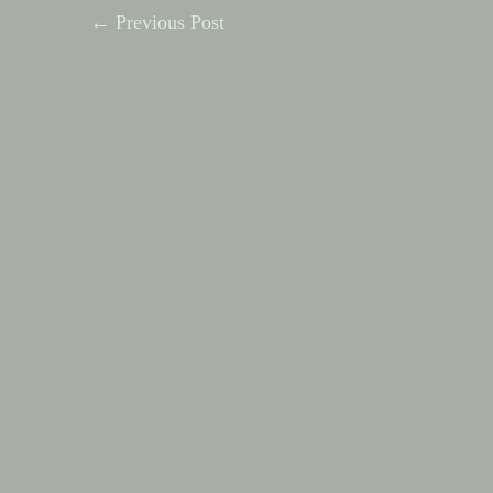
←
Previous Post