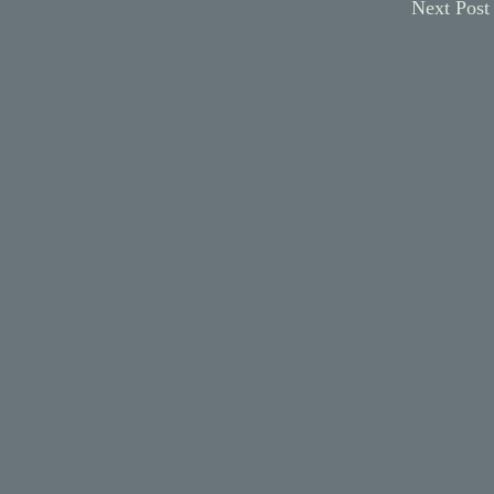
Next Pos