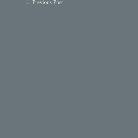
←
Previous Post