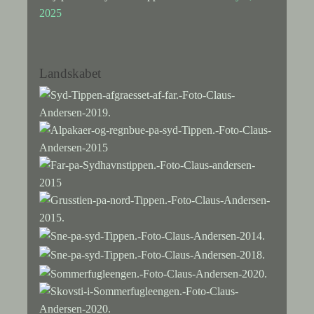
2025
Landskabet