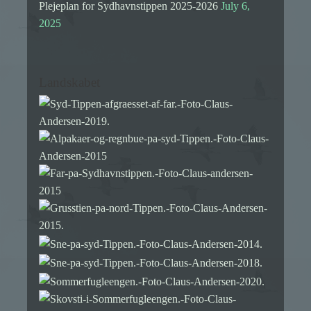
Plejeplan for Sydhavnstippen 2025-2026
July 6,
2025
Landskabet