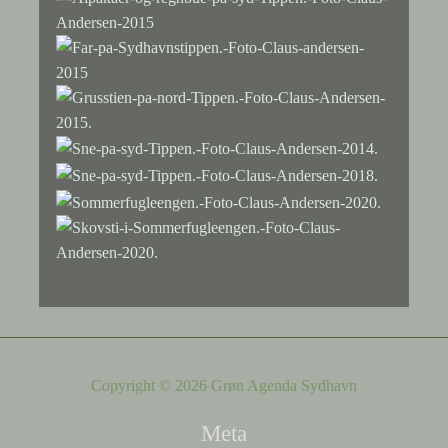
Copyright © 2026 Grøn Agenda Sydhavn
Meta