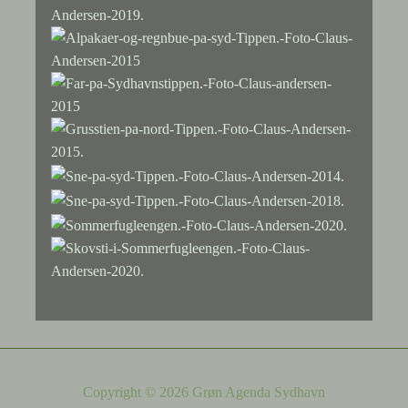
Copyright © 2026 Grøn Agenda Sydhavn